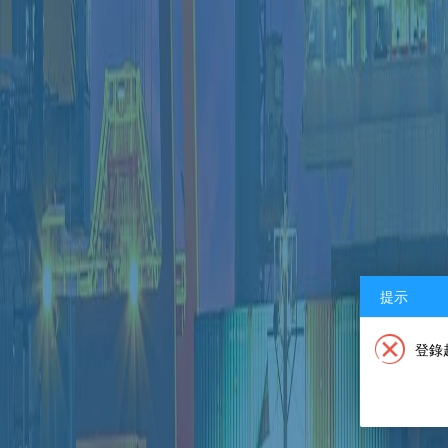
提示
登錄